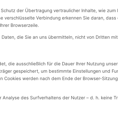
Schutz der Übertragung vertraulicher Inhalte, wie zum B
e verschlüsselte Verbindung erkennen Sie daran, dass d
Ihrer Browserzeile.
 Daten, die Sie an uns übermitteln, nicht von Dritten m
, die ausschließlich für die Dauer Ihrer Nutzung unser
räger gespeichert, um bestimmte Einstellungen und Fun
ten Cookies werden nach dem Ende der Browser-Sitzung,
 Analyse des Surfverhaltens der Nutzer – d. h. keine 