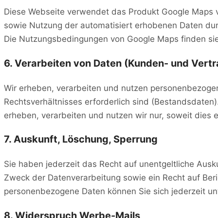
Diese Webseite verwendet das Produkt Google Maps vo
sowie Nutzung der automatisiert erhobenen Daten durc
Die Nutzungsbedingungen von Google Maps finden si
6. Verarbeiten von Daten (Kunden- und Vert
Wir erheben, verarbeiten und nutzen personenbezogene
Rechtsverhältnisses erforderlich sind (Bestandsdate
erheben, verarbeiten und nutzen wir nur, soweit dies
7. Auskunft, Löschung, Sperrung
Sie haben jederzeit das Recht auf unentgeltliche Au
Zweck der Datenverarbeitung sowie ein Recht auf Ber
personenbezogene Daten können Sie sich jederzeit u
8. Widerspruch Werbe-Mails