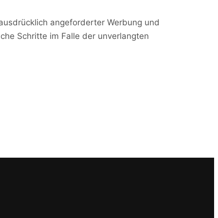
 ausdrücklich angeforderter Werbung und
iche Schritte im Falle der unverlangten