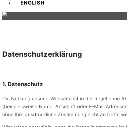
ENGLISH
Datenschutzerklärung
1. Datenschutz
Die Nutzung unserer Webseite ist in der Regel ohne
(beispielsweise Name, Anschrift oder E-Mail-Adressen)
ohne Ihre ausdrückliche Zustimmung nicht an Dritte w