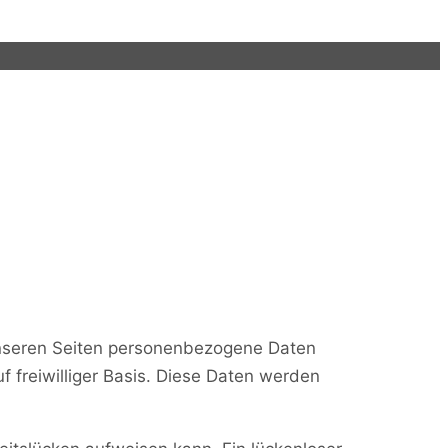
unseren Seiten personenbezogene Daten
f freiwilliger Basis. Diese Daten werden