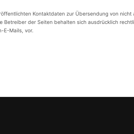
öffentlichten Kontaktdaten zur Übersendung von nicht
e Betreiber der Seiten behalten sich ausdrücklich rechtl
E-Mails, vor.