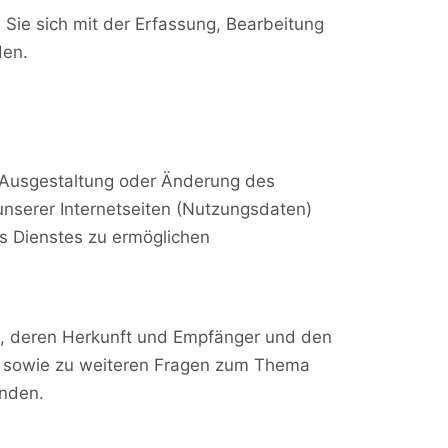
Sie sich mit der Erfassung, Bearbeitung
den.
e Ausgestaltung oder Änderung des
nserer Internetseiten (Nutzungsdaten)
es Dienstes zu ermöglichen
n, deren Herkunft und Empfänger und den
zu sowie zu weiteren Fragen zum Thema
enden.