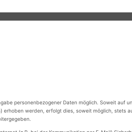
 Angabe personenbezogener Daten möglich. Soweit auf 
 erhoben werden, erfolgt dies, soweit möglich, stets au
eitergegeben.