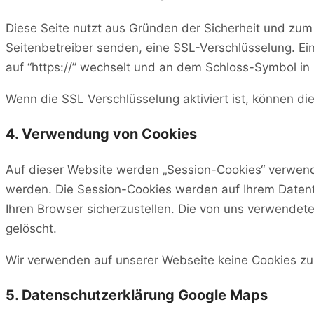
Diese Seite nutzt aus Gründen der Sicherheit und zum 
Seitenbetreiber senden, eine SSL-Verschlüsselung. Ein
auf “https://” wechselt und an dem Schloss-Symbol in 
Wenn die SSL Verschlüsselung aktiviert ist, können die
4. Verwendung von Cookies
Auf dieser Website werden „Session-Cookies“ verwendet
werden. Die Session-Cookies werden auf Ihrem Datent
Ihren Browser sicherzustellen. Die von uns verwende
gelöscht.
Wir verwenden auf unserer Webseite keine Cookies zur
5. Datenschutzerklärung Google Maps