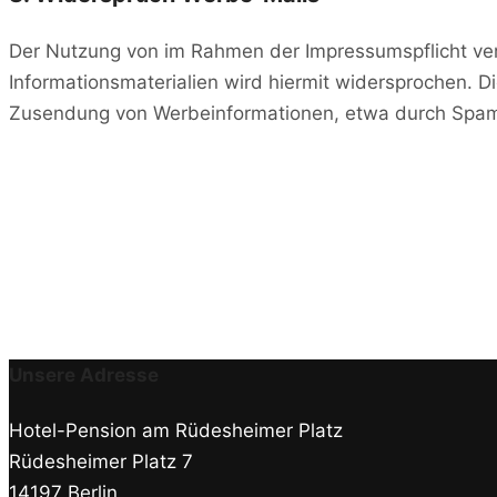
Der Nutzung von im Rahmen der Impressumspflicht ver
Informationsmaterialien wird hiermit widersprochen. Di
Zusendung von Werbeinformationen, etwa durch Spam-
Unsere Adresse
Hotel-Pension am Rüdesheimer Platz
Rüdesheimer Platz 7
14197 Berlin