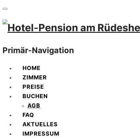
Primär-Navigation
HOME
ZIMMER
PREISE
BUCHEN
AGB
FAQ
AKTUELLES
IMPRESSUM